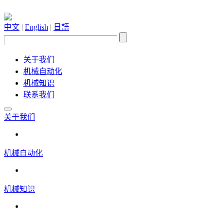
中文
|
English
|
日語
关于我们
机械自动化
机械知识
联系我们
关于我们
机械自动化
机械知识