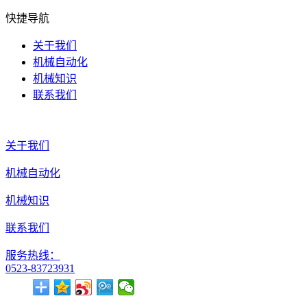
快捷导航
关于我们
机械自动化
机械知识
联系我们
关于我们
机械自动化
机械知识
联系我们
服务热线：
0523-83723931