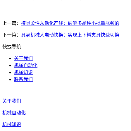
上一篇：
模具柔性从动化产线：破解多品种小批量瓶颈的
下一篇：
具身机械人电动快换：实现上下料夹具快速切换
快捷导航
关于我们
机械自动化
机械知识
联系我们
关于我们
机械自动化
机械知识