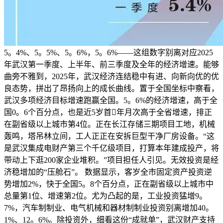
5。4%、5。5%、5。6%，5。6%——这组数字别离对应2025
年武汉第一季度、上半年、前三季度及全年的经济增速。能够
曲旁不雅到，2025年，武汉经济连结稳中有进、向新向优的优
良态势，拼出了昂扬向上的成长曲线。置于全国坐标中察看，
武汉多项经济目标增速跑赢全国。5。6%的经济增速，高于全
国0。6个百分点，也是近5岁首年月次高于全省增速，排正
在副省级以上城市第4位。正在长江存储三期项目工地，机械
轰鸣，塔吊林立间，工人正正在安拆巨型干净厂房设备。“这
是武汉集成电财产第三个千亿级项目，打算本年建成投产，将
带动上下逛200家企业堆积。”项目担任人引见。无效投资是经
济稳增加的“压舱石”。 数据显示，客岁全市固定资产投资逆
势增加2%，快于全国5。8个百分点，正在副省级以上城市中
总量第1位、增速第2位。尤为凸起的是，工业投资猛增9。
7%，汽车制制业、电气机械和器材制制业投资别离增加40。
1%、12。6%。除投资外，细看这份“成就单”，武汉财产支持