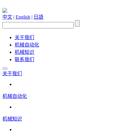
中文
|
English
|
日語
关于我们
机械自动化
机械知识
联系我们
关于我们
机械自动化
机械知识