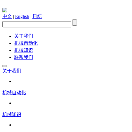
中文
|
English
|
日語
关于我们
机械自动化
机械知识
联系我们
关于我们
机械自动化
机械知识