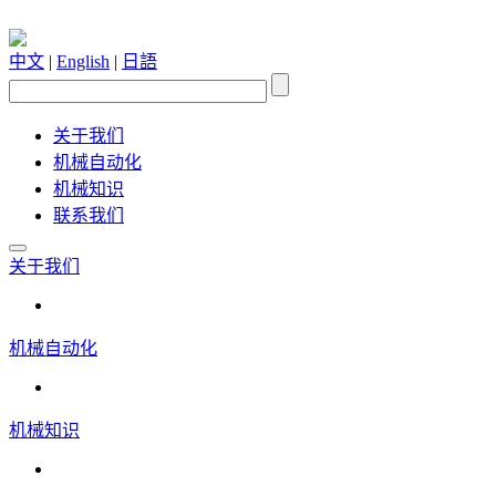
中文
|
English
|
日語
关于我们
机械自动化
机械知识
联系我们
关于我们
机械自动化
机械知识