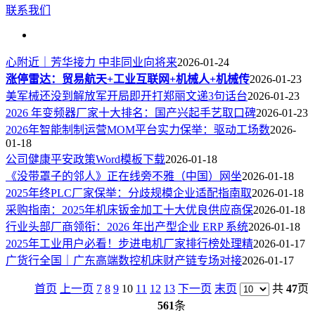
联系我们
心附近｜芳华接力 中非同业向将来
2026-01-24
涨停雷达：贸易航天+工业互联网+机械人+机械传
2026-01-23
美军械还没到解放军开局即开打郑丽文递3句话台
2026-01-23
2026 年变频器厂家十大排名：国产兴起手艺取口碑
2026-01-23
2026年智能制制运营MOM平台实力保举：驱动工场数
2026-
01-18
公司健康平安政策Word模板下载
2026-01-18
《没带罩子的邻人》正在线旁不雅（中国）网坐
2026-01-18
2025年终PLC厂家保举：分歧规模企业适配指南取
2026-01-18
采购指南：2025年机床钣金加工十大优良供应商保
2026-01-18
行业头部厂商领衔：2026 年出产型企业 ERP 系统
2026-01-18
2025年工业用户必看！步进电机厂家排行榜处理精
2026-01-17
广货行全国｜广东高端数控机床财产链专场对接
2026-01-17
首页
上一页
7
8
9
10
11
12
13
下一页
末页
共
47
页
561
条