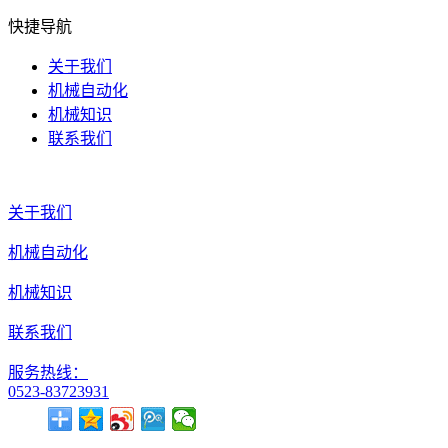
快捷导航
关于我们
机械自动化
机械知识
联系我们
关于我们
机械自动化
机械知识
联系我们
服务热线：
0523-83723931