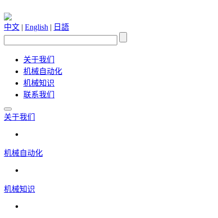
中文
|
English
|
日語
关于我们
机械自动化
机械知识
联系我们
关于我们
机械自动化
机械知识