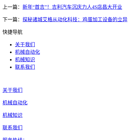
上一篇：
新年“首吉”！吉利汽车沉庆力人4S店昌大开业
下一篇：
探秘诸城艾格从动化科技：鸡蛋加工设备的立异
快捷导航
关于我们
机械自动化
机械知识
联系我们
关于我们
机械自动化
机械知识
联系我们