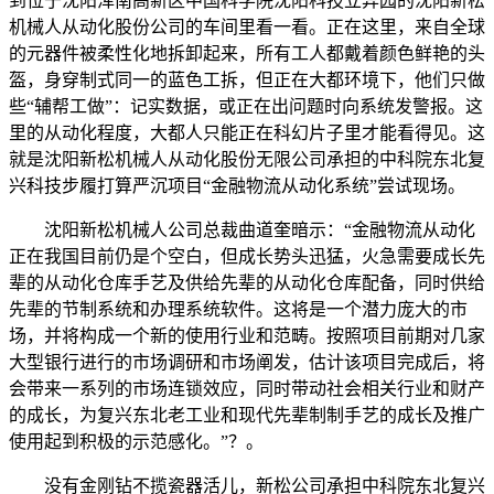
到位于沈阳浑南高新区中国科学院沈阳科技立异园的沈阳新松
机械人从动化股份公司的车间里看一看。正在这里，来自全球
的元器件被柔性化地拆卸起来，所有工人都戴着颜色鲜艳的头
盔，身穿制式同一的蓝色工拆，但正在大都环境下，他们只做
些“辅帮工做”：记实数据，或正在出问题时向系统发警报。这
里的从动化程度，大都人只能正在科幻片子里才能看得见。这
就是沈阳新松机械人从动化股份无限公司承担的中科院东北复
兴科技步履打算严沉项目“金融物流从动化系统”尝试现场。
沈阳新松机械人公司总裁曲道奎暗示：“金融物流从动化
正在我国目前仍是个空白，但成长势头迅猛，火急需要成长先
辈的从动化仓库手艺及供给先辈的从动化仓库配备，同时供给
先辈的节制系统和办理系统软件。这将是一个潜力庞大的市
场，并将构成一个新的使用行业和范畴。按照项目前期对几家
大型银行进行的市场调研和市场阐发，估计该项目完成后，将
会带来一系列的市场连锁效应，同时带动社会相关行业和财产
的成长，为复兴东北老工业和现代先辈制制手艺的成长及推广
使用起到积极的示范感化。”？。
没有金刚钻不揽瓷器活儿，新松公司承担中科院东北复兴