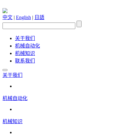
中文
|
English
|
日語
关于我们
机械自动化
机械知识
联系我们
关于我们
机械自动化
机械知识