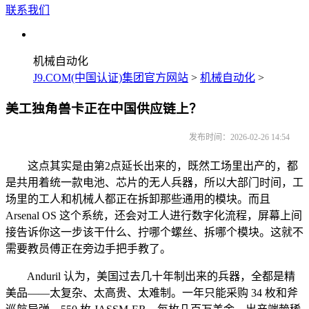
联系我们
机械自动化
J9.COM(中国认证)集团官方网站
>
机械自动化
>
美工独角兽卡正在中国供应链上？
发布时间：2026-02-26 14:54
这点其实是由第2点延长出来的，既然工场里出产的，都
是共用着统一款电池、芯片的无人兵器，所以大部门时间，工
场里的工人和机械人都正在拆卸那些通用的模块。而且
Arsenal OS 这个系统，还会对工人进行数字化流程，屏幕上间
接告诉你这一步该干什么、拧哪个螺丝、拆哪个模块。这就不
需要教员傅正在旁边手把手教了。
Anduril 认为，美国过去几十年制出来的兵器，全都是精
美品——太复杂、太高贵、太难制。一年只能采购 34 枚和斧