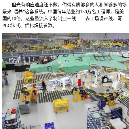
但光有响应速度还不敷，你得有脚够多的人和脚够多的场
景来“喂养”这套系统。中国每年结业约130万名工程师，是美
国的10倍，这些量流入了制制业一线——去工场调产线、写
PLC法式、优化焊接参数。