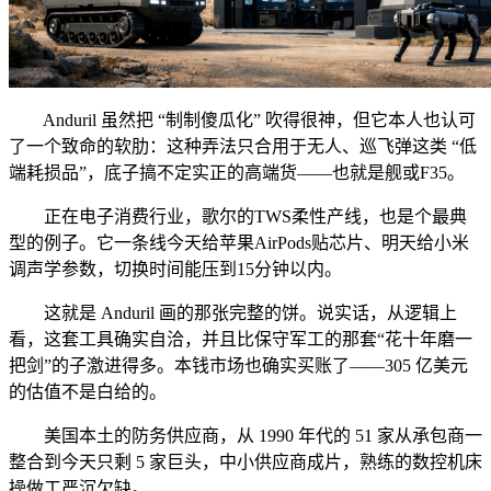
Anduril 虽然把 “制制傻瓜化” 吹得很神，但它本人也认可
了一个致命的软肋：这种弄法只合用于无人、巡飞弹这类 “低
端耗损品”，底子搞不定实正的高端货——也就是舰或F35。
正在电子消费行业，歌尔的TWS柔性产线，也是个最典
型的例子。它一条线今天给苹果AirPods贴芯片、明天给小米
调声学参数，切换时间能压到15分钟以内。
这就是 Anduril 画的那张完整的饼。说实话，从逻辑上
看，这套工具确实自洽，并且比保守军工的那套“花十年磨一
把剑”的子激进得多。本钱市场也确实买账了——305 亿美元
的估值不是白给的。
美国本土的防务供应商，从 1990 年代的 51 家从承包商一
整合到今天只剩 5 家巨头，中小供应商成片，熟练的数控机床
操做工严沉欠缺。