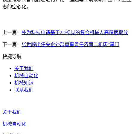
态的空心化。
上一篇：
朴为科技申请基于2D视觉的复合机械人高精度取放
下一篇：
张世顺出任央企外部董事曾任济南二机床“掌门
快捷导航
关于我们
机械自动化
机械知识
联系我们
关于我们
机械自动化