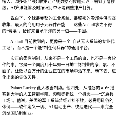
械人、20多条产线G收集让产线数据的传输延迟压缩到了毫秒
级，AI算法能够及时按照订单环境调整排产打算。
说白了，全球最完整的工业系统、最稠密的零部件供应商
收集、最大的商用电子元器件产能——这些Anduril求之不得
的“膏壤”，恰好来自承平洋的另一边——中国。
Anduril 目前做到的，更像是一个“自从无人系统的专业代
工场”，而不是一个能“制任何兵器”的通用平台。
实正的柔性制制，从来不是一个工场的事，也不是一套软
件的事。它是一个国度几十年如一日地“”制制业的净、累、不
面子，让数以百万计的企业正在的市场中活下来、卷下去、进
化出来的集体天性。
Palmer Luckey 此人极善制势。他四处，从硅谷的 a16z 播
客到大学的人工智能学院，频频兜销统一个概念——“沉启兵
工场”。他说，美国的军工系统曾经老拙不胜，必需用硅谷的
体例——软件定义一切、AI 驱动出产、快速迭代——来完全
沉塑国防制制业。