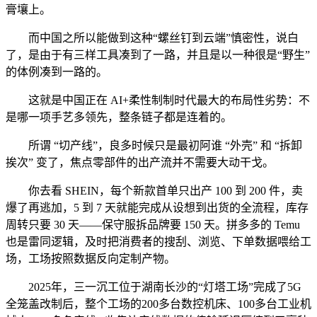
膏壤上。
而中国之所以能做到这种“螺丝钉到云端”慎密性，说白
了，是由于有三样工具凑到了一路，并且是以一种很是“野生”
的体例凑到一路的。
这就是中国正在 AI+柔性制制时代最大的布局性劣势：不
是哪一项手艺多领先，整条链子都是连着的。
所谓 “切产线”，良多时候只是最初阿谁 “外壳” 和 “拆卸
挨次” 变了，焦点零部件的出产流并不需要大动干戈。
你去看 SHEIN，每个新款首单只出产 100 到 200 件，卖
爆了再逃加，5 到 7 天就能完成从设想到出货的全流程，库存
周转只要 30 天——保守服拆品牌要 150 天。拼多多的 Temu
也是雷同逻辑，及时把消费者的搜刮、浏览、下单数据喂给工
场，工场按照数据反向定制产物。
2025年，三一沉工位于湖南长沙的“灯塔工场”完成了5G
全笼盖改制后，整个工场的200多台数控机床、100多台工业机