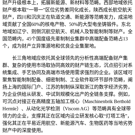
财产升级根本上，拓展新能源、新材料等范畴。西部地域依托
财产根本取“一带一”区位劣势差同化成长，陕西成长航空航天
财产，四川和沉庆正在轨道交通、新能源等范畴发力，成渝地
域贡献了全国60%的核电产物、50%的大型电坐铸锻件。东北
地域如辽宁、则侧沉航空航天、机械人及智能制制等财产。全
国范畴内，45个国度级先辈制制业集群中高端配备范畴占13
个，成为财产立异策源地和优良企业集聚地。
长三角地域应依托其全球领先的分析性高端配备财产集
群、复杂的使用市场取协同高效的财产链生态，沉点招引对系
统集成、手艺协同及高端市场使用需求强烈的企业。该区域可
聚焦智能制制配备、细密制制、工业软件取环节部件范畴，阐
扬上海的国际门户、江苏的制制纵深取浙江的数字经济劣势，
为企业供给从研发、中试到规模化出产的全链条支撑。例如，
可沉点对接正在高精度五轴加工核心（Maschinenbrik Berthold
Hermle）、从动化光学检测（Viscom AG）等范畴具有全球带
领力的企业，支撑其正在区域内设立研发核心取“灯塔工场”，
强化其正在平易近用航空、新能源汽车、生物医药等当地劣势
财产中的深度使用。