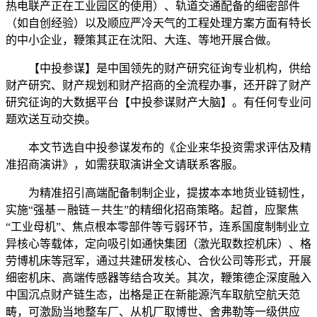
热电联产正在工业园区的使用）、轨道交通配备的细密部件
（如自创经验）以及顺应严冷天气的工程处理方案方面有特长
的中小企业，鞭策其正在沈阳、大连、等地开展合做。
【中投参谋】是中国领先的财产研究征询专业机构，供给
财产研究、财产规划和财产招商的全流程办事，还开辟了财产
研究征询的大数据平台【中投参谋财产大脑】。有任何专业问
题欢送互动交换。
本文节选自中投参谋发布的《企业来华投资需求评估及精
准招商演讲》，如需获取演讲全文请联系客服。
为精准招引高端配备制制企业，提拔本本地货业链韧性，
实施“强基－融链－共生”的精细化招商策略。起首，应聚焦
“工业母机”、焦点根本零部件等亏弱环节，连系国度制制业立
异核心等载体，定向吸引如通快集团（激光取数控机床）、格
劳博机床等冠军，通过共建研发核心、合伙公司等形式，开展
细密机床、高端传感器等结合攻关。其次，鞭策德企深度融入
中国沉点财产链生态，出格是正在新能源汽车取航空航天范
畴，可激励当地整车厂、从机厂取博世、舍弗勒等一级供应