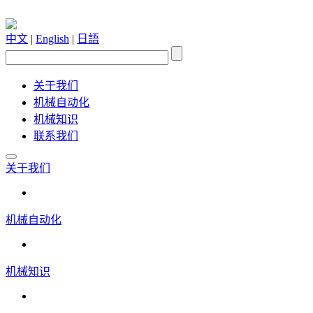
中文
|
English
|
日語
关于我们
机械自动化
机械知识
联系我们
关于我们
机械自动化
机械知识