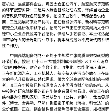
密机械、焦点部件企业，巩固太仓正在汽车、航空航天等范畴
的环节配套劣势；二是导入绿色智能处理方案，环绕当地企业
的智改数转取绿色转型需求，招引工业软件、节能配备供给
商；三是拓展将来财产协同，正在新能源汽车、新材料等范畴
取德企共建研发中试平台。招商的环节正在于充实阐扬太仓中
德中小企业合做区等平台感化，供给从手艺验证、本土化适配
到市场导入的全周期专业办事，将集群劣势为不成替代的系统
性合作力。
中国高端配备制制业正处于由规模扩张向质量效益转型的
环节阶段，按照《“十四五”智能制制成长规划》及工业和消息
化部相关摆设，财产正向数字化、收集化、智能化深度演进，
正在新能源汽车、工业机械人、航空航天等沉点范畴存正在庞
大的手艺升级取进口替代需求。做为全球高端配备制制的带领
者，其正在华投资已构成深度嵌入中国沉点财产链的结构。从
中投财产研究院拾掇的正在华德企名录能够看出，德资正在的
结构最为全面和深切，涵盖从整车（公共、奔跑）、焦点零部
件（博世、舍弗勒、马勒）到细密子系统（海拉、科世达）的
全价值链。正在，德企结构相对聚焦但手艺含量高，如福斯罗