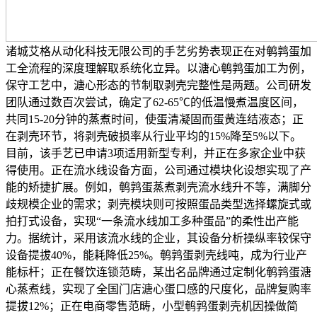
诸城艾格从动化科技无限公司的手艺劣势表现正在对鹌鹑蛋加
工全流程的深度理解取系统化立异。以溏心鹌鹑蛋加工为例，
保守工艺中，溏心形态的节制取剥壳完整性是两题。公司研发
团队通过数百次尝试，确定了62-65℃的低温慢煮温度区间，
共同15-20分钟的蒸煮时间，使蛋清凝固而蛋黄连结液态；正
在剥壳环节，将剥壳破损率从行业平均的15%降至5%以下。
目前，该手艺已申请3项适用新型专利，并正在多家企业中获
得使用。正在流水线设备方面，公司通过模块化设想实现了产
能的矫捷扩展。例如，鹌鹑蛋蒸煮剥壳流水线升不等，满脚分
歧规模企业的需求；剥壳模块则可按照蛋品类型选择螺旋式或
拍打式设备，实现“一条流水线加工多种蛋品”的柔性出产能
力。据统计，采用该流水线的企业，其设备分析操纵率较保守
设备提拔40%，能耗降低25%。鹌鹑蛋剥壳线吨，成为行业产
能标杆；正在餐饮连锁范畴，某出名品牌通过定制化鹌鹑蛋溏
心蒸煮线，实现了全国门店溏心蛋口感的尺度化，品牌复购率
提拔12%；正在电商零售范畴，小型鹌鹑蛋剥壳机因操做简