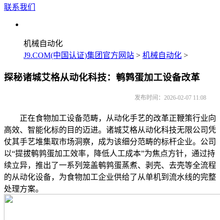
联系我们
机械自动化
J9.COM(中国认证)集团官方网站
>
机械自动化
>
探秘诸城艾格从动化科技：鹌鹑蛋加工设备改革
发布时间：2026-02-07 11:08
正在食物加工设备范畴，从动化手艺的改革正鞭策行业向
高效、智能化标的目的迈进。诸城艾格从动化科技无限公司凭
仗其手艺堆集取市场洞察，成为该细分范畴的标杆企业。公司
以“提拔鹌鹑蛋加工效率，降低人工成本”为焦点方针，通过持
续立异，推出了一系列笼盖鹌鹑蛋蒸煮、剥壳、去壳等全流程
的从动化设备，为食物加工企业供给了从单机到流水线的完整
处理方案。