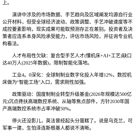
上。
演讲中涉及的市场数据、手艺趋向及区域阐发均源自行业
公开材料，但受全球经济波动、政策调整、手艺冲破速度等不
成控要素影响，现实成果可能取预测存正在差别。投资者及决
策者应连系本身风险承受能力，评估市场风险，并征询专业机
构看法。
人才布局性欠缺：复合型手艺人才(懂机床+AI+工艺)缺口
达40万人(2025年数据)，限制智能化落地。
工业4。0深化：全球制制业数字化投入年增12%，数控机
床做为“智能工场”入口，需求刚性加强。
政策驱动：国度制制业转型升级基金(2026年规模达500亿
元)沉点搀扶高端数控系统、从轴等焦点部件，方针2030年国
产高端数控系统市占率冲破50%。
停火还没影儿，英法曾经起头分蛋糕了。说是乌克兰，可
军事一建，生怕泽连斯根基人都说不清晰。