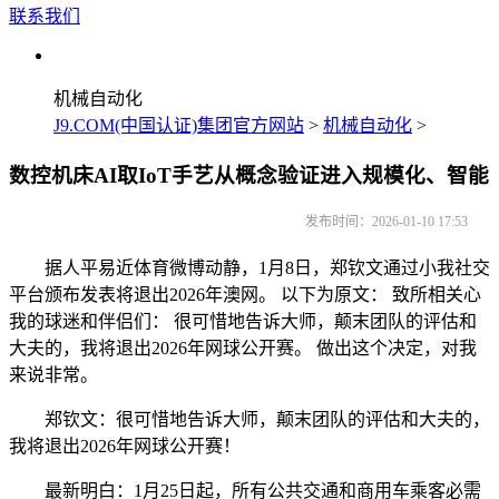
联系我们
机械自动化
J9.COM(中国认证)集团官方网站
>
机械自动化
>
数控机床AI取IoT手艺从概念验证进入规模化、智能
发布时间：2026-01-10 17:53
据人平易近体育微博动静，1月8日，郑钦文通过小我社交
平台颁布发表将退出2026年澳网。 以下为原文： 致所相关心
我的球迷和伴侣们： 很可惜地告诉大师，颠末团队的评估和
大夫的，我将退出2026年网球公开赛。 做出这个决定，对我
来说非常。
郑钦文：很可惜地告诉大师，颠末团队的评估和大夫的，
我将退出2026年网球公开赛！
最新明白：1月25日起，所有公共交通和商用车乘客必需