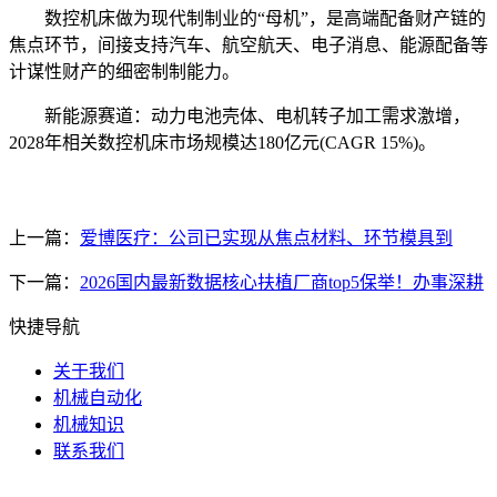
数控机床做为现代制制业的“母机”，是高端配备财产链的
焦点环节，间接支持汽车、航空航天、电子消息、能源配备等
计谋性财产的细密制制能力。
新能源赛道：动力电池壳体、电机转子加工需求激增，
2028年相关数控机床市场规模达180亿元(CAGR 15%)。
上一篇：
爱博医疗：公司已实现从焦点材料、环节模具到
下一篇：
2026国内最新数据核心扶植厂商top5保举！办事深耕
快捷导航
关于我们
机械自动化
机械知识
联系我们