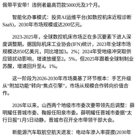
佩带平安带！违例者最高罚款5000元及3个月。
智能化办事模式：投资AI运维平台(如数控机床近程诊断
SaaS)，2030年市场规模或达200亿元。
2023-2025年，全球数控机床市场正在多沉要素下进入深
度调整期。据国际机床工业协会(IFN)统计，2023年全球市场
规模达850亿美元，同比增加3。2%；2024年受地缘冲突取供
应链扰动影响，增速放缓至2。5%，但2025年跟着全球制制业
苏醒，增速回升至4。1%。
这一阶段为2026-2030年市场奠基了环节根本：手艺升级
从“附加功能”转向“焦点引擎”，市场从规模合作转向价值合
作。
2026年以来，山西两个地级市市委次要带领先后调整：薛
明耀任晋城市委、鞠振任阳泉市委。薛明耀任晋城市委据“太
行日报”1月5日动静，晋城市召开全市带领干部大会。
新能源汽车取航空航天迸发：电动车渗入率提拔(2030年