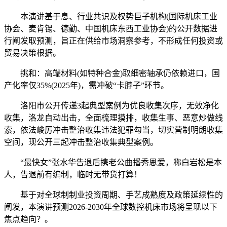
本演讲基于息、行业共识及权势巨子机构(国际机床工业
协会、麦肯锡、德勤、中国机床东西工业协会)的公开数据进
行阐发取预测，旨正在供给市场洞察参考，不形成任何投资或
贸易决策根据。
挑和：高端材料(如特种合金)取细密轴承仍依赖进口，国
产化率仅35%(2025年)，需冲破“卡脖子”环节。
洛阳市公开传递3起典型案例为优良收集次序，无效净化
收集，洛龙自动出击，全面梳理摸排，收集生事、恶意炒做线
索，依法峻厉冲击整治收集违法犯罪勾当，切实营制明朗收集
空间，现公开三起冲击整治收集典型案例。
“最快女”张水华告退后携老公曲播秀恩爱，称白岩松是本
人，告退前有编制，临时无带货打算！
基于对全球制制业投资周期、手艺成熟度及政策延续性的
阐发，本演讲预测2026-2030年全球数控机床市场将呈现以下
焦点趋向？。