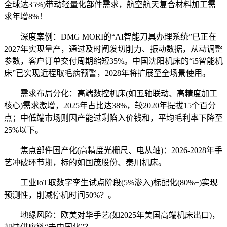
全球达35%)带动轻量化部件需求，航空航天复合材料加工需
求年增8%！
深度案例：DMG MORI的“AI智能刀具办理系统”已正在
2027年实现量产，通过及时阐发切削力、振动数据，从动调整
参数，客户订单交付周期缩短35%。中国沈阳机床的“i5智能机
床”已实现近程取毛病预警，2028年将扩展至全场景使用。
需求布局分化：高端数控机床(如五轴联动、高精度加工
核心)需求激增，2025年占比达38%，较2020年提拔15个百分
点；中低端市场则因产能过剩陷入价钱和，平均毛利率下降至
25%以下。
焦点部件国产化(高精度光栅尺、电从轴)：2026-2028年手
艺冲破环节期，标的如国茂股份、秦川机床。
工业IoT取数字孪生试点阶段(5%渗入)标配化(80%+)实现
预测性，削减停机时间50%？。
地缘风险：欧美对华手艺(如2025年美国高端机床出口)，