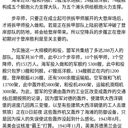
海军还以7艘和列舰，2艘浅水炮舰，24艘巡洋舰，74艘舰
构成五个舰炮火力支撑大队，为五个滩头供给舰炮火力支撑。
步卒师，只要正在成立起可供拆甲师展开的大登岸场后，
才将拆甲师投入做和。若是正在拆甲部队上陆前德军冲破了登
岸部队的防地，将会给登岸带来。所以空降兵的步履正在登岸
初期对于登岸胜利是至关主要的。
为实施这一大规模的和役，盟军共集结了多达288万人的
部队。陆军共36个师，此中23个步卒师，10个拆甲师，3个空
降师，约153万人。海军投入做和的军舰约 5300艘，此中和役
舰只包罗13艘和列舰，47艘巡洋舰，134艘舰正在内约1200
艘，登岸舰艇4126艘，还有5000余艘运输船。空军做和飞机
13700架，此中轰炸机5800架，和役机4900架，运输机滑翔机
3000架。为此，盟军的空袭由轰炸的工业区改变成轰炸的交通
线(后期按照的记录，因为盟军对德的轰炸，使建筑大西洋碉
堡的进度几回再三变慢，以至有些建筑大西洋碉堡的工人去建
筑铁）正在D日前夜 这些轰炸机又轰炸了海滩的防御设备，只
是因为探人的失误使这些轰炸没起到什么感化。1943年8月，
英美会议核准“霸王”打算。 1943年11月，英美苏德黑兰会议