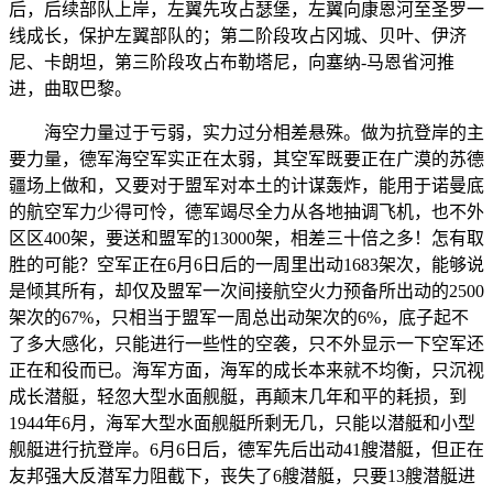
后，后续部队上岸，左翼先攻占瑟堡，左翼向康恩河至圣罗一
线成长，保护左翼部队的；第二阶段攻占冈城、贝叶、伊济
尼、卡朗坦，第三阶段攻占布勒塔尼，向塞纳-马恩省河推
进，曲取巴黎。
海空力量过于亏弱，实力过分相差悬殊。做为抗登岸的主
要力量，德军海空军实正在太弱，其空军既要正在广漠的苏德
疆场上做和，又要对于盟军对本土的计谋轰炸，能用于诺曼底
的航空军力少得可怜，德军竭尽全力从各地抽调飞机，也不外
区区400架，要送和盟军的13000架，相差三十倍之多！怎有取
胜的可能？空军正在6月6日后的一周里出动1683架次，能够说
是倾其所有，却仅及盟军一次间接航空火力预备所出动的2500
架次的67%，只相当于盟军一周总出动架次的6%，底子起不
了多大感化，只能进行一些性的空袭，只不外显示一下空军还
正在和役而已。海军方面，海军的成长本来就不均衡，只沉视
成长潜艇，轻忽大型水面舰艇，再颠末几年和平的耗损，到
1944年6月，海军大型水面舰艇所剩无几，只能以潜艇和小型
舰艇进行抗登岸。6月6日后，德军先后出动41艘潜艇，但正在
友邦强大反潜军力阻截下，丧失了6艘潜艇，只要13艘潜艇进