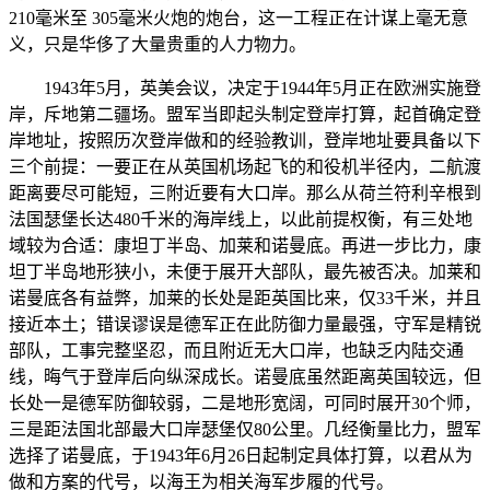
210毫米至 305毫米火炮的炮台，这一工程正在计谋上毫无意
义，只是华侈了大量贵重的人力物力。
1943年5月，英美会议，决定于1944年5月正在欧洲实施登
岸，斥地第二疆场。盟军当即起头制定登岸打算，起首确定登
岸地址，按照历次登岸做和的经验教训，登岸地址要具备以下
三个前提：一要正在从英国机场起飞的和役机半径内，二航渡
距离要尽可能短，三附近要有大口岸。那么从荷兰符利辛根到
法国瑟堡长达480千米的海岸线上，以此前提权衡，有三处地
域较为合适：康坦丁半岛、加莱和诺曼底。再进一步比力，康
坦丁半岛地形狭小，未便于展开大部队，最先被否决。加莱和
诺曼底各有益弊，加莱的长处是距英国比来，仅33千米，并且
接近本土；错误谬误是德军正在此防御力量最强，守军是精锐
部队，工事完整坚忍，而且附近无大口岸，也缺乏内陆交通
线，晦气于登岸后向纵深成长。诺曼底虽然距离英国较远，但
长处一是德军防御较弱，二是地形宽阔，可同时展开30个师，
三是距法国北部最大口岸瑟堡仅80公里。几经衡量比力，盟军
选择了诺曼底，于1943年6月26日起制定具体打算，以君从为
做和方案的代号，以海王为相关海军步履的代号。