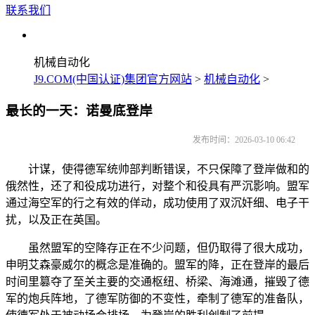
联系我们
机械自动化
J9.COM(中国认证)集团官方网站
>
机械自动化
>
最长的一天：诺曼底登岸
发布时间：2026-03-10 06:42
计谋，使得德军统帅部判断错误，不只保障了登岸做和的
俄然性，还了和役成功进行，对整个和役具有严沉影响。盟军
通过海空军的行之有效的佯动，成功使用了双沉奸细、电子干
扰，以及正在英国。
虽然盟军的空降存正在不少问题，但仍取得了很大成功，
申明艾森豪威尔的概念是准确的。盟军的降，正在登岸的最后
时间里篡夺了至关主要的交通枢纽、桥梁、海滩通，摧毁了德
军的炮兵阵地，了德军防御的不变性，牵制了德军的准备队，