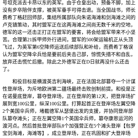
号坦克派去卡昂以东的英军。由于仓皇出动，预备不脚，加上
没有步卒陪伴支撑，被英军垂手可得击退。当全国战书，师长
费希丁格赶回师部，集结所属部队向朱诺海滩和剑海滩之间的
卢克镇策动，其时盟军正在这两海滩之间尚无数千米的空地，
德军的这一还击正打正在盟军的要害，将会给盟军带来不小坚
苦。合理第21拆甲师外行进间，盟军的500架运输机正从头顶
飞过，为英军第6空降师运送后续部队和补给，而费希丁格误
认为盟军空降伞兵恰是要前后夹击己部，惊慌失措不和自乱，
放弃还击慌忙后撤。除此之外德军正在D日就再没什么还击
了。
和役目标是横渡英吉利海峡，正在法国北部篡夺一个计谋
性登岸场，为斥地欧洲第二疆场最终击败创制前提。和役是正
在诺曼底登岸，篡夺登岸场，正在登岸的第12天，把登岸场扩
展到宽100公里，纵深100公里。打算起首正在登岸场左翼空降
2个美国伞兵师，堵截德军从瑟堡出发的支援，并协同登岸部
队篡夺滩头；正在左翼空降1个英国伞兵师，篡夺康恩运河的
渡河点。然后首批登岸部队8个加强营正在5个滩头登岸【包罗
宝剑海滩，海滩等】，成立登岸场，正在巩固和扩大登岸场