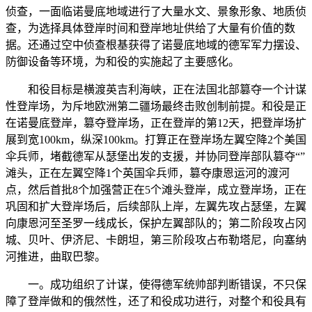
侦查，一面临诺曼底地域进行了大量水文、景象形象、地质侦
查，为选择具体登岸时间和登岸地址供给了大量有价值的数
据。还通过空中侦查根基获得了诺曼底地域的德军军力摆设、
防御设备等环境，为和役的实施起了主要感化。
和役目标是横渡英吉利海峡，正在法国北部篡夺一个计谋
性登岸场，为斥地欧洲第二疆场最终击败创制前提。和役是正
在诺曼底登岸，篡夺登岸场，正在登岸的第12天，把登岸场扩
展到宽100km，纵深100km。打算正在登岸场左翼空降2个美国
伞兵师，堵截德军从瑟堡出发的支援，并协同登岸部队篡夺“”
滩头，正在左翼空降1个英国伞兵师，篡夺康恩运河的渡河
点，然后首批8个加强营正在5个滩头登岸，成立登岸场，正在
巩固和扩大登岸场后，后续部队上岸，左翼先攻占瑟堡，左翼
向康恩河至圣罗一线成长，保护左翼部队的；第二阶段攻占冈
城、贝叶、伊济尼、卡朗坦，第三阶段攻占布勒塔尼，向塞纳
河推进，曲取巴黎。
一。成功组织了计谋，使得德军统帅部判断错误，不只保
障了登岸做和的俄然性，还了和役成功进行，对整个和役具有