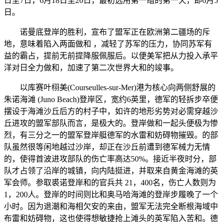
日至7日，6月18日至20日，最初选用第一组的第一天，即6月5
日。
诺曼底登岸的胜利，宣布了盟军正在欧洲第二疆场的斥
地，意味着陷入两面做和 ，减轻了苏军的压力，协同苏军有
益的霸占，提前无前提降服佩服后。以便美军把从力投入承平
洋对日全力做和，加速了第二次世界大和的竣事。
以库赛叶栩美(Courseulles-sur-Mer)港为核心向两侧舒展的
朱诺海滩 (Juno Beach)登岸区，宽约6英里，德军的轻拆步卒便
摆设于海滩沙丘后方的村子中，如许的地形劣势对必需穿越沙
丘进攻的盟军部队而言，是极大的。登岸做和一起头便极为惨
烈，有三分之一的盟军登岸艇德军的水雷和妨碍物摧毁。的部
队虽然很等闲地越过沙岸，却正在沙丘前遭到德军械力无情
的，使得首波进攻部队的伤亡率高达50%。接近半夜时分，部
队才占领了沿岸的城镇，向内陆挺进，并取来自黄金海滩的英
军会师。参取裘诺登岸和的官兵共 21，400名，伤亡人数则为
1，200人。登岸的时间则比和奥马哈海滩的登岸步履晚了一个
小时。因为退潮和海相欠安的来由，盟军无法完全断根海域中
布雷和妨碍物，这也使得想敏捷抢上滩头的英军陷入苦和。德