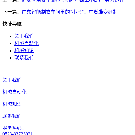
下一篇：
广东智能制衣车间里的“小马”：广货蝶变赶制
快捷导航
关于我们
机械自动化
机械知识
联系我们
关于我们
机械自动化
机械知识
联系我们
服务热线：
0523-83723931