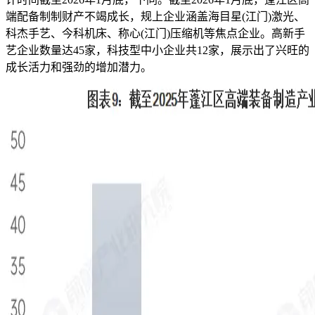
端配备制制财产不竭成长，规上企业涵盖海目星(江门)激光、
科杰手艺、今科机床、称心(江门)压缩机等焦点企业。高新手
艺企业数量达45家，科技型中小企业共12家，展示出了兴旺的
成长活力和强劲的增加潜力。