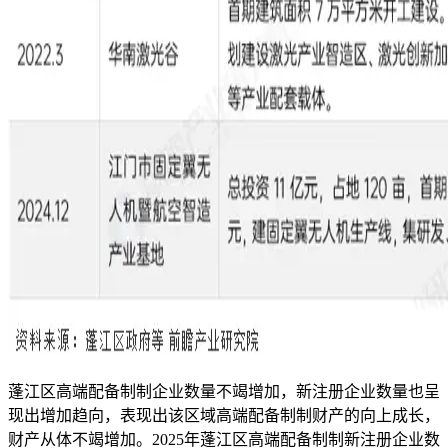
蓬江区高端配备制制企业数量不竭增加，新注册企业数量也呈
现出增加趋向，表现出该区域高端配备制制财产的向上成长，
财产从体不竭增加。2025年蓬江区高端配备制制新注册企业数