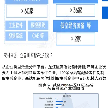
从企业类型数量分布来看，蓬江区高端配备制制财产链企业次
要为上逛环节材料取零部件企业，100余家高端配备零件制制
取集成企业，高端配备零件制制取集成企业中又以机械人取数