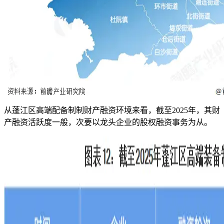
从蓬江区高端配备制制财产融资环境来看，截至2025年，其财
产融资活跃度一般，次要以龙头企业的股权融资事务为从。