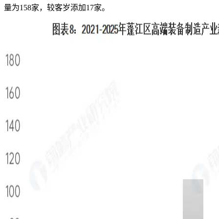
量为158家，较客岁添加17家。