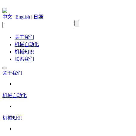
中文
|
English
|
日語
关于我们
机械自动化
机械知识
联系我们
关于我们
机械自动化
机械知识