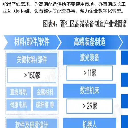
能出产线需求，为高端配备供给不变使用市场。办事端成长工
业互联网运维、设备维保等配套办事，帮力企业数字化转型。