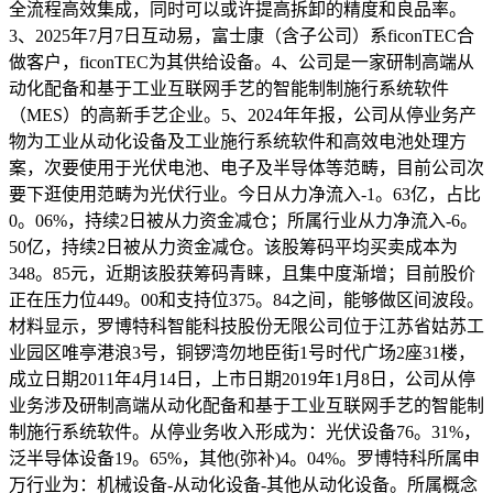
全流程高效集成，同时可以或许提高拆卸的精度和良品率。
3、2025年7月7日互动易，富士康（含子公司）系ficonTEC合
做客户，ficonTEC为其供给设备。4、公司是一家研制高端从
动化配备和基于工业互联网手艺的智能制制施行系统软件
（MES）的高新手艺企业。5、2024年年报，公司从停业务产
物为工业从动化设备及工业施行系统软件和高效电池处理方
案，次要使用于光伏电池、电子及半导体等范畴，目前公司次
要下逛使用范畴为光伏行业。今日从力净流入-1。63亿，占比
0。06%，持续2日被从力资金减仓；所属行业从力净流入-6。
50亿，持续2日被从力资金减仓。该股筹码平均买卖成本为
348。85元，近期该股获筹码青睐，且集中度渐增；目前股价
正在压力位449。00和支持位375。84之间，能够做区间波段。
材料显示，罗博特科智能科技股份无限公司位于江苏省姑苏工
业园区唯亭港浪3号，铜锣湾勿地臣街1号时代广场2座31楼，
成立日期2011年4月14日，上市日期2019年1月8日，公司从停
业务涉及研制高端从动化配备和基于工业互联网手艺的智能制
制施行系统软件。从停业务收入形成为：光伏设备76。31%，
泛半导体设备19。65%，其他(弥补)4。04%。罗博特科所属申
万行业为：机械设备-从动化设备-其他从动化设备。所属概念