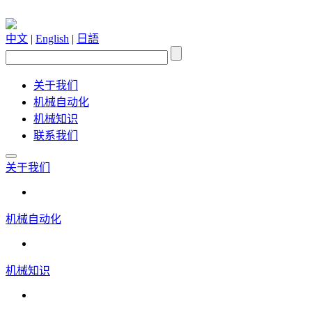
中文
|
English
|
日語
关于我们
机械自动化
机械知识
联系我们
关于我们
机械自动化
机械知识