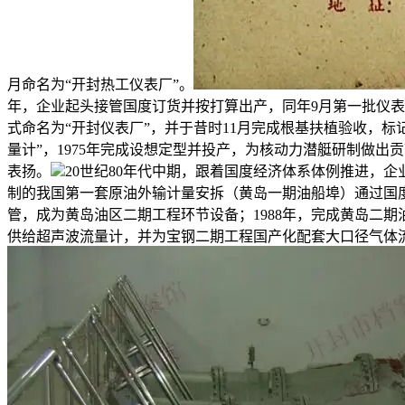
月命名为“开封热工仪表厂”。
年，企业起头接管国度订货并按打算出产，同年9月第一批仪表出
式命名为“开封仪表厂”，并于昔时11月完成根基扶植验收，标
量计”，1975年完成设想定型并投产，为核动力潜艇研制做出
表扬。
20世纪80年代中期，跟着国度经济体系体例推进，
制的我国第一套原油外输计量安拆（黄岛一期油船埠）通过国度判
管，成为黄岛油区二期工程环节设备；1988年，完成黄岛二期油
供给超声波流量计，并为宝钢二期工程国产化配套大口径气体