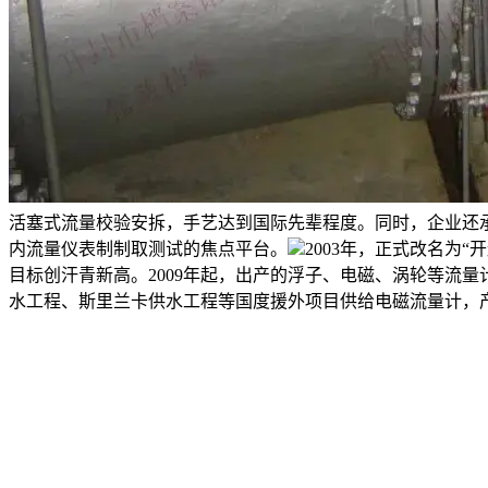
活塞式流量校验安拆，手艺达到国际先辈程度。同时，企业还
内流量仪表制制取测试的焦点平台。
2003年，正式改名为
目标创汗青新高。2009年起，出产的浮子、电磁、涡轮等流
水工程、斯里兰卡供水工程等国度援外项目供给电磁流量计，产