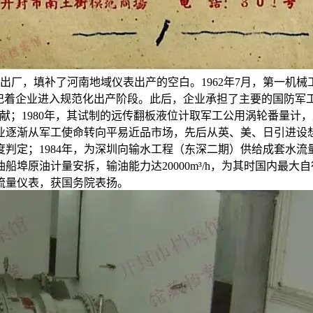
厂，填补了河南地域仪表出产的空白。1962年7月，第一机械工
记着企业进入规范化出产阶段。此后，企业承担了主要的国防军工使
贡献；1980年，其试制的远传翻板液位计取军工公用涡轮番量
企业逐渐从军工使命转向平易近品市场，先后从英、美、日引进设想
定；1984年，为深圳向输水工程（东深二期）供给成套水流量计
船埠原油计量安拆，输油能力达20000m³/h，为其时国内最大
流量仪表，获国务院表扬。