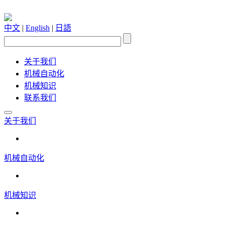
中文
|
English
|
日語
关于我们
机械自动化
机械知识
联系我们
关于我们
机械自动化
机械知识