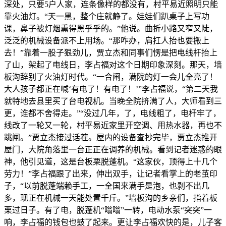
深处，只要5户人家，连条像样的都没有，村平易近照明只能
靠火油灯。“天一黑，整个庄就静了。娃娃们趴桌子上写功
课，鼻子被灯烟熏得黑乎乎的。”他说。曲折小路又窄又陡，
泛泛的机械设备派不上用场。“那咋办，肩扛人抬也要搬上
去！”靠着一股子狠劲儿，贾立杰和同事们愣是把电线杆抬上
了山，架起了电线日，李占福对这个日期印象深刻。那天，墙
板沟辞别了火油灯时代。“一合闸，满院的灯一会儿全亮了！
大人孩子都正在喊‘有电了！有电了！’”李占福说，“第二天我
就特地去县里买了台电视机。当晚全院挤满了人，大师看到三
更，谁都不舍得走。”“没过几年，了，电线粗了，电杆牢了，
线改了一轮又一轮，村平易近家里开空调、用热水器，再也不
跳闸。”贾立杰接过话茬。屋内的设备查抄完毕，贾立杰推开
屋门，大院角落里一台正正在调养的机械。看到记者迷惑的眼
神，他引见道，这是台板栗脱蓬机。“这家伙，顶得上十几个
劳力！”李占福跟了出来，伸出双手，让记者看掌上的老茧印
子，“以前脱蓬端赖手工，一全国来满手是泡，也剥不出几
多，现正在机械一天能处置千斤。”墙板沟的乡亲们，指着板
栗过日子。有了电，脱蓬机“嗡嗡”一转，电动水泵“突突”一
响，李占福的钱包也鼓了起来。更让李占福欢快的是，儿子客